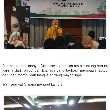
Ada cerita seru lainnya, Disini saya tidak jadi tim beruntung hari ini
karena dari rombongan kita ada yang berhasil membawa laptop
baru dari menteri dan uang jajan yang mayan juga.
Wah seru ya! Gimana menurut kamu ?