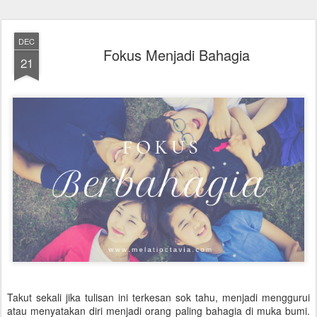
DEC
Fokus Menjadi Bahagia
21
Takut sekali jika tulisan ini terkesan sok tahu, menjadi menggurui
atau menyatakan diri menjadi orang paling bahagia di muka bumi.