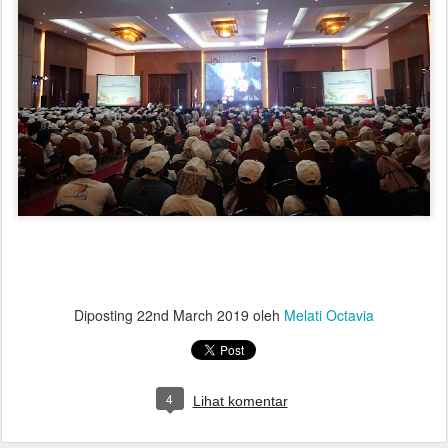
Diposting
22nd March 2019
oleh
Melati Octavia
4
Lihat komentar