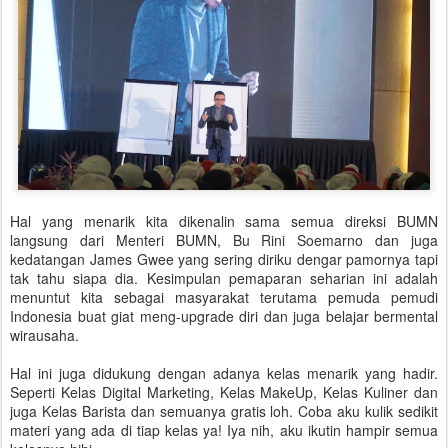
Hal yang menarik kita dikenalin sama semua direksi BUMN
langsung dari Menteri BUMN, Bu Rini Soemarno dan juga
kedatangan James Gwee yang sering diriku dengar pamornya tapi
tak tahu siapa dia. Kesimpulan pemaparan seharian ini adalah
menuntut kita sebagai masyarakat terutama pemuda pemudi
Indonesia buat giat meng-upgrade diri dan juga belajar bermental
wirausaha.
Hal ini juga didukung dengan adanya kelas menarik yang hadir.
Seperti Kelas Digital Marketing, Kelas MakeUp, Kelas Kuliner dan
juga Kelas Barista dan semuanya gratis loh. Coba aku kulik sedikit
materi yang ada di tiap kelas ya! Iya nih, aku ikutin hampir semua