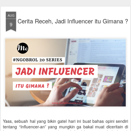
AUG
Cerita Receh, Jadi Influencer itu Gimana ?
9
Yass, sebuah hal yang bikin gatel hari ini buat bahas opini sendiri
tentang “Influencer-an” yang mungkin ga bakal muat diceritain di