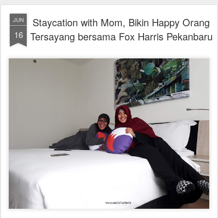
Staycation with Mom, Bikin Happy Orang
JUN
16
Tersayang bersama Fox Harris Pekanbaru