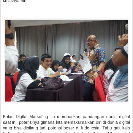
kelasnya hihi.
Kelas Digital Marketing itu memberikan pandangan dunia digital
saat ini, potensinya gimana kita memaksimalkan diri di dunia digital
yang bisa dibilang jadi potensi besar di Indonesia. Tahu gak kalo