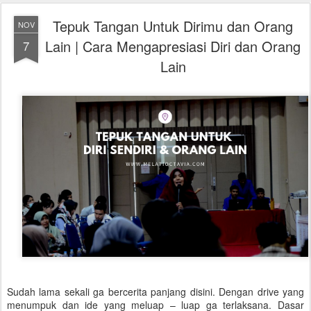
Tepuk Tangan Untuk Dirimu dan Orang
NOV
Lain | Cara Mengapresiasi Diri dan Orang
7
Lain
Sudah lama sekali ga bercerita panjang disini. Dengan drive yang
menumpuk dan ide yang meluap – luap ga terlaksana. Dasar