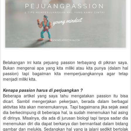
Belakangan ini kata pejuang passion terbayang di pikiran saya.
Bukan mengenai apa yang kita miliki atau kita punya (dalam hal
passion) tapi bagaiman kita memperjuangkannya agar tetap
menjadi miliki kita.
Kenapa passion harus di perjuangkan ?
Beberapa artikel yang saya tahu mengatakan passion itu bisa
dicari. Sambil mengerjakan pekerjaan, berada dalam berbagai
aktivitas kita akan menemukannya. Tapi bagaimana jika sejak awal
dia berkecimpung di beberapa hal, ia sudah menemukan hal asing
di dirinya. Misalnya, dia ada di jurusan biologi tapi tanpa sadar dia
menemukan diri dia dapat berkarya dan bermanfaat dalam bidang
gambar dan melukis. Sedangkan hal yang ia jalani sedikit bertolak