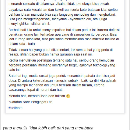
yang menulis tidak lebih baik dari yang membaca