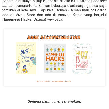
Beberapa bukunya cukup langka sih di toko buku karena pada
sold
out
dan semenarik itu. Bahkan beberapa diantaranya ga bisa saya
temukan di kota saya. Tapi kalau teman - teman mau beli online
ada di Mizan Store dan ada di Amazon Kindle yang berjudul
Happiness Hacks.
Selamat membaca!
Semoga harimu menyenangkan!