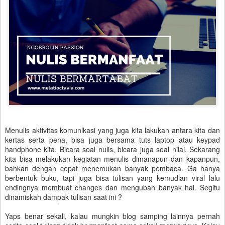
Menulis aktivitas komunikasi yang juga kita lakukan antara kita dan
kertas serta pena, bisa juga bersama tuts laptop atau keypad
handphone kita. Bicara soal nulis, bicara juga soal nilai. Sekarang
kita bisa melakukan kegiatan menulis dimanapun dan kapanpun,
bahkan dengan cepat menemukan banyak pembaca. Ga hanya
berbentuk buku, tapi juga bisa tulisan yang kemudian viral lalu
endingnya membuat changes dan mengubah banyak hal. Segitu
dinamiskah dampak tulisan saat ini ?
Yaps benar sekali, kalau mungkin blog samping lainnya pernah