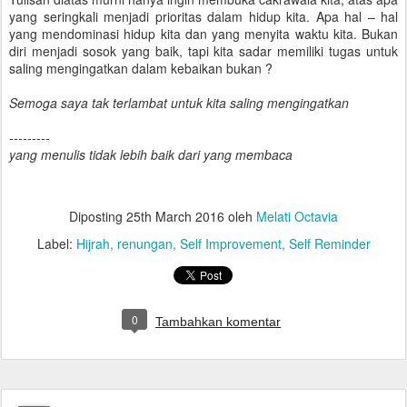
yang seringkali menjadi prioritas dalam hidup kita. Apa hal – hal
yang mendominasi hidup kita dan yang menyita waktu kita. Bukan
diri menjadi sosok yang baik, tapi kita sadar memiliki tugas untuk
saling mengingatkan dalam kebaikan bukan ?
Semoga saya tak terlambat untuk kita saling mengingatkan
---------
yang menulis tidak lebih baik dari yang membaca
Diposting
25th March 2016
oleh
Melati Octavia
Label:
Hijrah
renungan
Self Improvement
Self Reminder
0
Tambahkan komentar