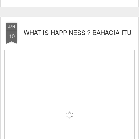
JAN
WHAT IS HAPPINESS ? BAHAGIA ITU
10