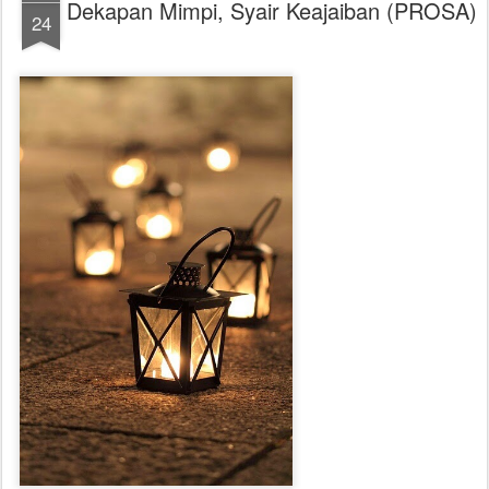
Dekapan Mimpi, Syair Keajaiban (PROSA)
24